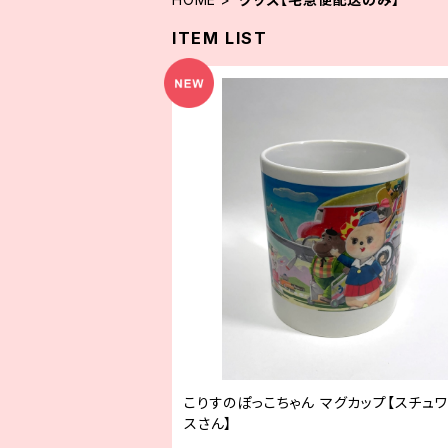
ITEM LIST
こりすのぽっこちゃん マグカップ【スチュ
スさん】