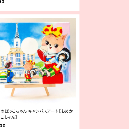
00
すのぽっこちゃん キャンバスアート【おめか
こちゃん】
500