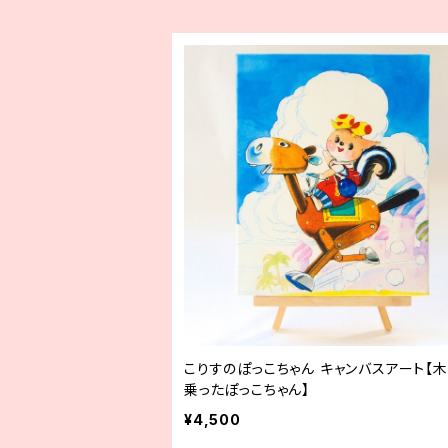
こりすのぽっこちゃん キャンバスアート【
乗ったぽっこちゃん】
¥4,500