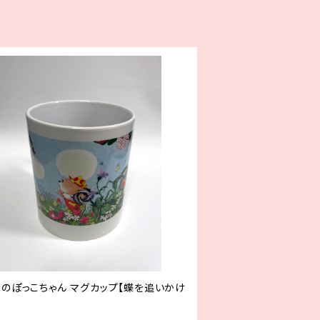
すのぽっこちゃん マグカップ【蝶を追いかけ