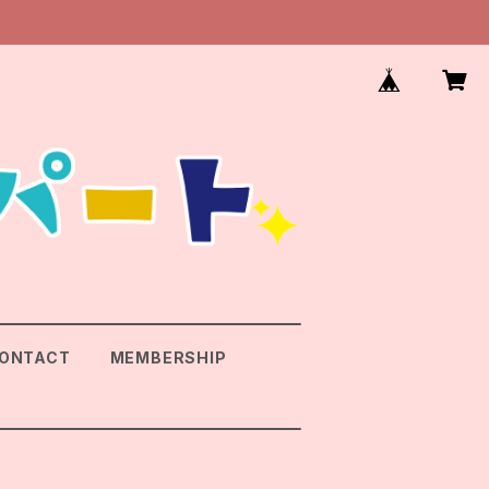
ONTACT
MEMBERSHIP