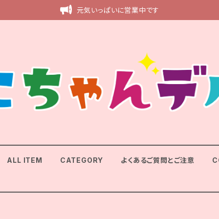
元気いっぱいに営業中です
ALL ITEM
CATEGORY
よくあるご質問とご注意
C