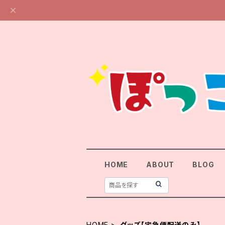
HOME
ABOUT
BLOG
HOME
グッズ【宅急便配送のみ】