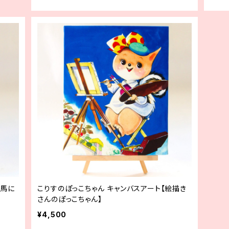
木馬に
こりすのぽっこちゃん キャンバスアート【絵描き
さんのぽっこちゃん】
¥4,500