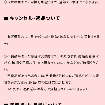
◇ほかの商品との同梱も可能ですが、全部で５個までとなります。
キャンセル・返品ついて
◇お客様都合によるキャンセル・返品・返金は受け付けておりませ
ん。
◇不良品があった場合は交換させていただきます。商品到着後は
必ず、破損や汚損、ご注文と異なっていないかなどをご確認くださ
い。
不良品があった場合には、到着後5日以内にご連絡ください。期
限を過ぎた場合、返品・交換には応じかねます。
（不良品の返品送料は当方で負担させていただきます）