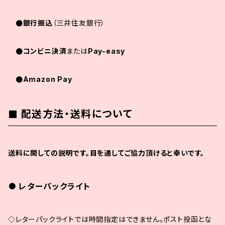
●銀行振込
（三井住友銀行）
●コンビニ決済
または
Pay-easy
●Amazon Pay
配送方法・送料について
送料に関しての説明です。目を通してご協力頂けると幸いです。
レターパックライト
◇レターパックライトでは時間指定はできません。ポスト投函とな