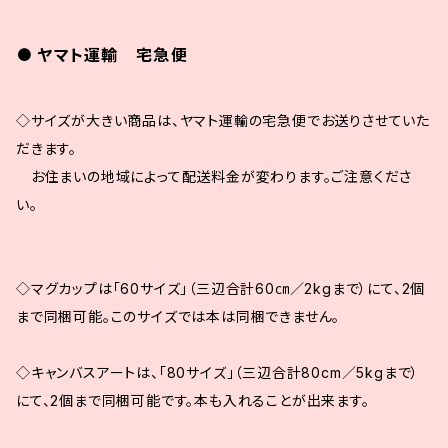
ヤマト運輸 宅急便
◇サイズが大きい商品は、ヤマト運輸の宅急便でお送りさせていた
だきます。
お住まいの地域によって配送料金が変わります。ご注意くださ
い。
◇マグカップは「60サイズ」（三辺合計60㎝／2kgまで）にて、2個
まで同梱可能。このサイズでは本は同梱できません。
◇キャンバスアートは、「80サイズ」（三辺合計80cm／5kgまで）
にて、2個まで同梱可能です。本も入れることが出来ます。