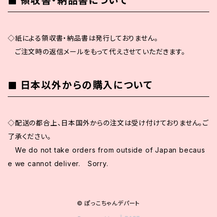
領収書・納品書について
◇紙による領収書・納品書は発行しておりません。
ご注文時の返信メールをもって代えさせていただきます。
日本以外からの購入について
◇配送の都合上、日本国外からの注文は受け付けておりません。ご
了承ください。
We do not take orders from outside of Japan becaus
e we cannot deliver. Sorry.
© ぽっこちゃんデパート