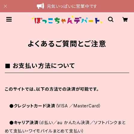
元気いっぱいに営業中です
よくあるご質問とご注意
お支払い方法について
このサイトでは、以下の方法での決済が可能です。
●クレジットカード決済
（VISA ／MasterCard）
●キャリア決済
（ｄ払い／au かんたん決済／ソフトバンクまと
めて支払い・ワイモバイルまとめて支払い）